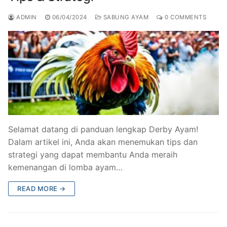
ADMIN
06/04/2024
SABUNG AYAM
0 COMMENTS
Selamat datang di panduan lengkap Derby Ayam!
Dalam artikel ini, Anda akan menemukan tips dan
strategi yang dapat membantu Anda meraih
kemenangan di lomba ayam…
READ MORE →