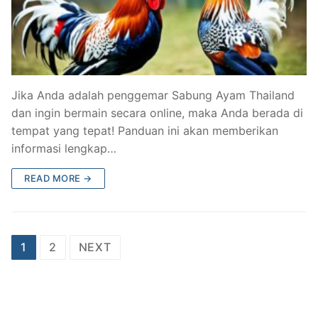
Jika Anda adalah penggemar Sabung Ayam Thailand
dan ingin bermain secara online, maka Anda berada di
tempat yang tepat! Panduan ini akan memberikan
informasi lengkap…
READ MORE →
Posts
1
2
NEXT
pagination