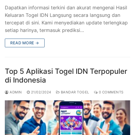
Dapatkan informasi terkini dan akurat mengenai Hasil
Keluaran Togel IDN Langsung secara langsung dan
tercepat di sini. Kami menyediakan update terlengkap
setiap harinya, termasuk prediksi…
READ MORE →
Top 5 Aplikasi Togel IDN Terpopuler
di Indonesia
ADMIN
21/02/2024
BANDAR TOGEL
0 COMMENTS