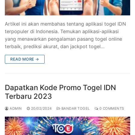
Artikel ini akan membahas tentang aplikasi togel IDN
terpopuler di Indonesia. Temukan aplikasi-aplikasi
yang menawarkan pengalaman pasang togel online
terbaik, prediksi akurat, dan jackpot togel…
READ MORE →
Dapatkan Kode Promo Togel IDN
Terbaru 2023
ADMIN
20/02/2024
BANDAR TOGEL
0 COMMENTS