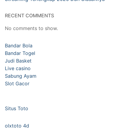
RECENT COMMENTS
No comments to show.
Bandar Bola
Bandar Togel
Judi Basket
Live casino
Sabung Ayam
Slot Gacor
Situs Toto
olxtoto 4d