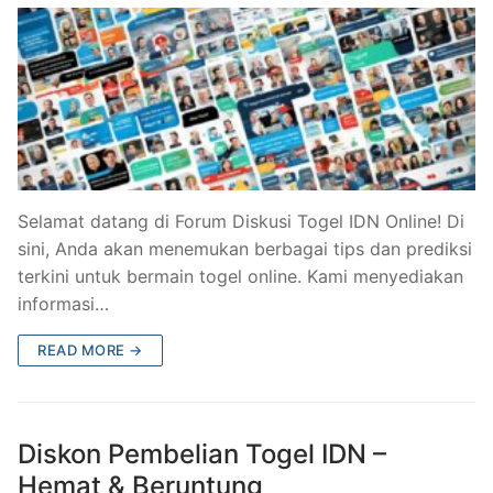
Selamat datang di Forum Diskusi Togel IDN Online! Di
sini, Anda akan menemukan berbagai tips dan prediksi
terkini untuk bermain togel online. Kami menyediakan
informasi…
READ MORE →
Diskon Pembelian Togel IDN –
Hemat & Beruntung