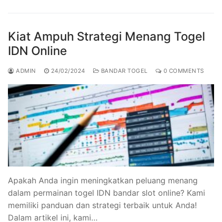
Kiat Ampuh Strategi Menang Togel
IDN Online
ADMIN
24/02/2024
BANDAR TOGEL
0 COMMENTS
Apakah Anda ingin meningkatkan peluang menang
dalam permainan togel IDN bandar slot online? Kami
memiliki panduan dan strategi terbaik untuk Anda!
Dalam artikel ini, kami…