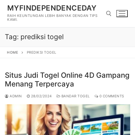
Skip
MYFINDEPENDENCEDAY
to
RAIH KEUNTUNGAN LEBIH BANYAK DENGAN TIPS
content
KAMI.
Tag:
prediksi togel
Search for:
HOME
PREDIKSI TOGEL
Situs Judi Togel Online 4D Gampang
Menang Terpercaya
ADMIN
28/02/2024
BANDAR TOGEL
0 COMMENTS