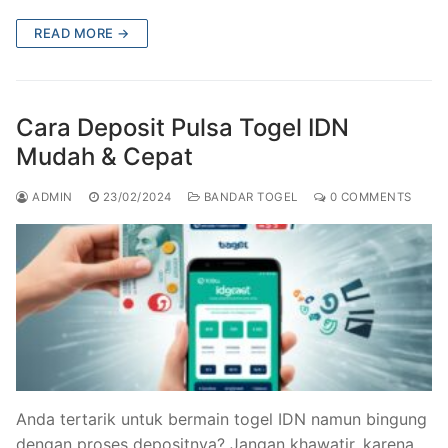
READ MORE →
Cara Deposit Pulsa Togel IDN
Mudah & Cepat
ADMIN
23/02/2024
BANDAR TOGEL
0 COMMENTS
Anda tertarik untuk bermain togel IDN namun bingung
dengan proses depositnya? Jangan khawatir, karena