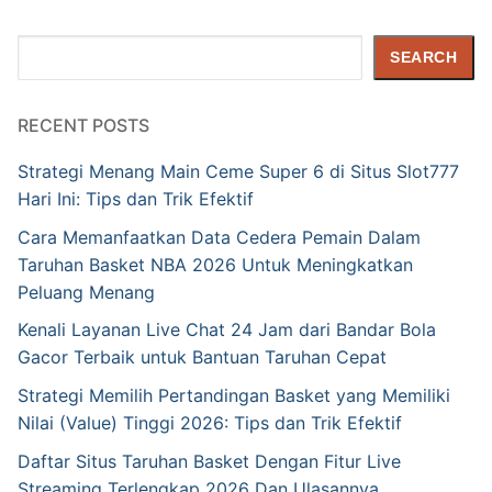
Search
SEARCH
RECENT POSTS
Strategi Menang Main Ceme Super 6 di Situs Slot777
Hari Ini: Tips dan Trik Efektif
Cara Memanfaatkan Data Cedera Pemain Dalam
Taruhan Basket NBA 2026 Untuk Meningkatkan
Peluang Menang
Kenali Layanan Live Chat 24 Jam dari Bandar Bola
Gacor Terbaik untuk Bantuan Taruhan Cepat
Strategi Memilih Pertandingan Basket yang Memiliki
Nilai (Value) Tinggi 2026: Tips dan Trik Efektif
Daftar Situs Taruhan Basket Dengan Fitur Live
Streaming Terlengkap 2026 Dan Ulasannya