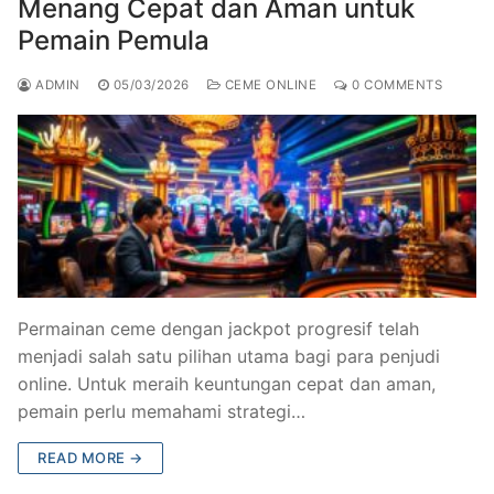
Menang Cepat dan Aman untuk
Pemain Pemula
ADMIN
05/03/2026
CEME ONLINE
0 COMMENTS
Permainan ceme dengan jackpot progresif telah
menjadi salah satu pilihan utama bagi para penjudi
online. Untuk meraih keuntungan cepat dan aman,
pemain perlu memahami strategi…
READ MORE →