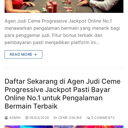
Agen Judi Ceme Progressive Jackpot Online No.1
menawarkan pengalaman bermain yang menarik bagi
para penggemar judi. Fitur bonus terbaik dan
pembayaran pasti menjadikan platform ini…
READ MORE →
Daftar Sekarang di Agen Judi Ceme
Progressive Jackpot Pasti Bayar
Online No.1 untuk Pengalaman
Bermain Terbaik
ADMIN
06/03/2026
CEME ONLINE
0 COMMENTS