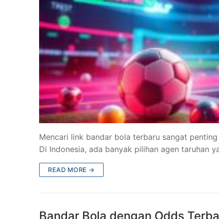
Mencari link bandar bola terbaru sangat penting
Di Indonesia, ada banyak pilihan agen taruhan
READ MORE →
Bandar Bola dengan Odds Terbai