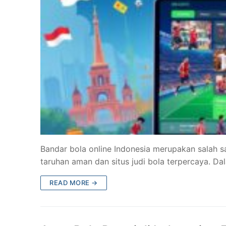
Bandar bola online Indonesia merupakan salah s
taruhan aman dan situs judi bola terpercaya. D
READ MORE →