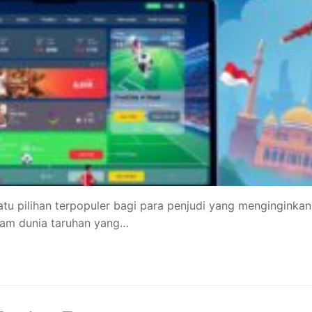
atu pilihan terpopuler bagi para penjudi yang menginginkan
alam dunia taruhan yang…