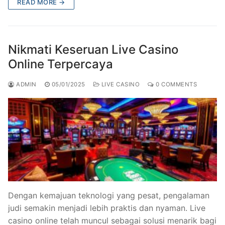
READ MORE →
Nikmati Keseruan Live Casino
Online Terpercaya
ADMIN
05/01/2025
LIVE CASINO
0 COMMENTS
Dengan kemajuan teknologi yang pesat, pengalaman
judi semakin menjadi lebih praktis dan nyaman. Live
casino online telah muncul sebagai solusi menarik bagi