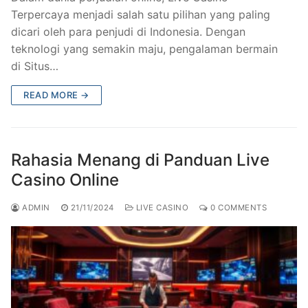
Terpercaya menjadi salah satu pilihan yang paling
dicari oleh para penjudi di Indonesia. Dengan
teknologi yang semakin maju, pengalaman bermain
di Situs…
READ MORE →
Rahasia Menang di Panduan Live
Casino Online
ADMIN
21/11/2024
LIVE CASINO
0 COMMENTS