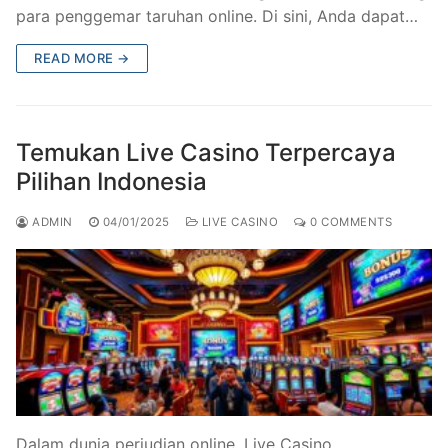
para penggemar taruhan online. Di sini, Anda dapat…
READ MORE →
Temukan Live Casino Terpercaya
Pilihan Indonesia
ADMIN
04/01/2025
LIVE CASINO
0 COMMENTS
Dalam dunia perjudian online, Live Casino