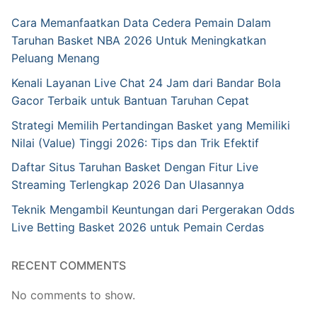
Cara Memanfaatkan Data Cedera Pemain Dalam
Taruhan Basket NBA 2026 Untuk Meningkatkan
Peluang Menang
Kenali Layanan Live Chat 24 Jam dari Bandar Bola
Gacor Terbaik untuk Bantuan Taruhan Cepat
Strategi Memilih Pertandingan Basket yang Memiliki
Nilai (Value) Tinggi 2026: Tips dan Trik Efektif
Daftar Situs Taruhan Basket Dengan Fitur Live
Streaming Terlengkap 2026 Dan Ulasannya
Teknik Mengambil Keuntungan dari Pergerakan Odds
Live Betting Basket 2026 untuk Pemain Cerdas
RECENT COMMENTS
No comments to show.