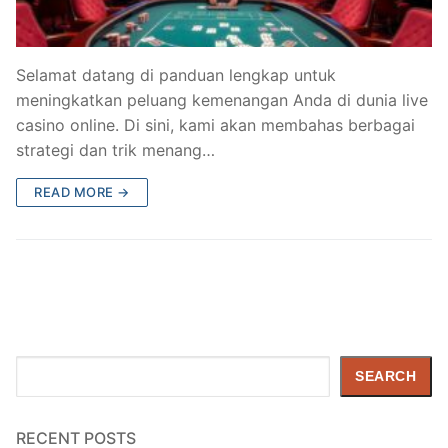
Selamat datang di panduan lengkap untuk
meningkatkan peluang kemenangan Anda di dunia live
casino online. Di sini, kami akan membahas berbagai
strategi dan trik menang…
READ MORE →
Search
SEARCH
RECENT POSTS