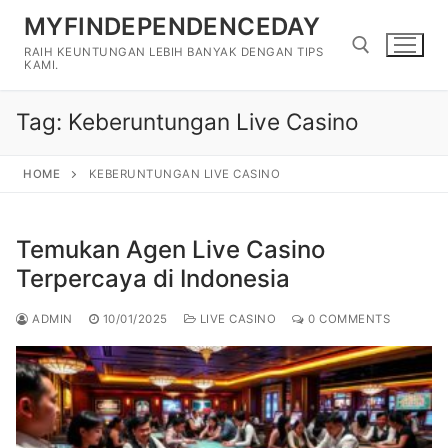
Skip
MYFINDEPENDENCEDAY
to
RAIH KEUNTUNGAN LEBIH BANYAK DENGAN TIPS
content
KAMI.
Tag:
Keberuntungan Live Casino
Search for:
HOME
KEBERUNTUNGAN LIVE CASINO
Temukan Agen Live Casino
Terpercaya di Indonesia
ADMIN
10/01/2025
LIVE CASINO
0 COMMENTS