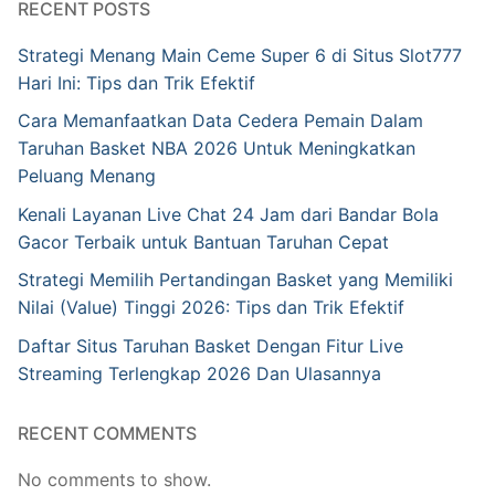
RECENT POSTS
Strategi Menang Main Ceme Super 6 di Situs Slot777
Hari Ini: Tips dan Trik Efektif
Cara Memanfaatkan Data Cedera Pemain Dalam
Taruhan Basket NBA 2026 Untuk Meningkatkan
Peluang Menang
Kenali Layanan Live Chat 24 Jam dari Bandar Bola
Gacor Terbaik untuk Bantuan Taruhan Cepat
Strategi Memilih Pertandingan Basket yang Memiliki
Nilai (Value) Tinggi 2026: Tips dan Trik Efektif
Daftar Situs Taruhan Basket Dengan Fitur Live
Streaming Terlengkap 2026 Dan Ulasannya
RECENT COMMENTS
No comments to show.