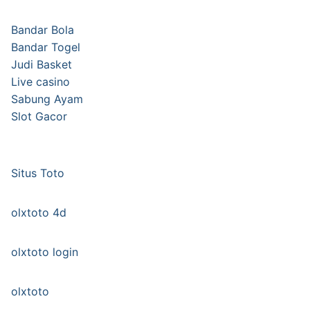
Bandar Bola
Bandar Togel
Judi Basket
Live casino
Sabung Ayam
Slot Gacor
Situs Toto
olxtoto 4d
olxtoto login
olxtoto