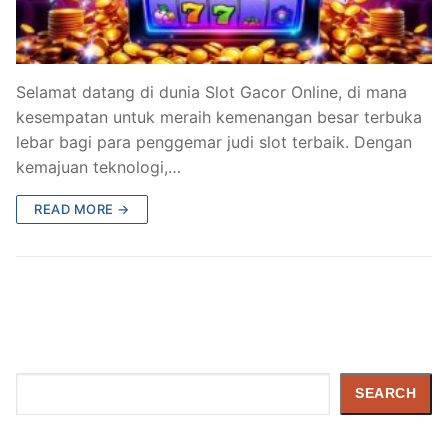
Selamat datang di dunia Slot Gacor Online, di mana
kesempatan untuk meraih kemenangan besar terbuka
lebar bagi para penggemar judi slot terbaik. Dengan
kemajuan teknologi,…
READ MORE →
Search
SEARCH