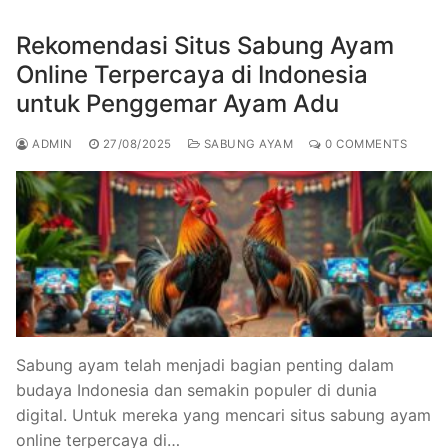
Rekomendasi Situs Sabung Ayam
Online Terpercaya di Indonesia
untuk Penggemar Ayam Adu
ADMIN
27/08/2025
SABUNG AYAM
0 COMMENTS
Sabung ayam telah menjadi bagian penting dalam
budaya Indonesia dan semakin populer di dunia
digital. Untuk mereka yang mencari situs sabung ayam
online terpercaya di…