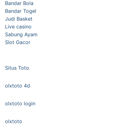
Bandar Bola
Bandar Togel
Judi Basket
Live casino
Sabung Ayam
Slot Gacor
Situs Toto
olxtoto 4d
olxtoto login
olxtoto