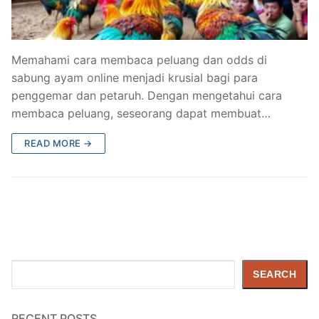
Memahami cara membaca peluang dan odds di
sabung ayam online menjadi krusial bagi para
penggemar dan petaruh. Dengan mengetahui cara
membaca peluang, seseorang dapat membuat…
READ MORE →
Search
SEARCH
RECENT POSTS