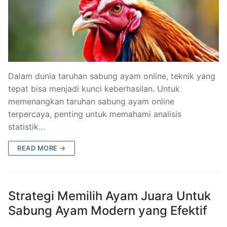
Dalam dunia taruhan sabung ayam online, teknik yang
tepat bisa menjadi kunci keberhasilan. Untuk
memenangkan taruhan sabung ayam online
terpercaya, penting untuk memahami analisis
statistik…
READ MORE →
Strategi Memilih Ayam Juara Untuk
Sabung Ayam Modern yang Efektif