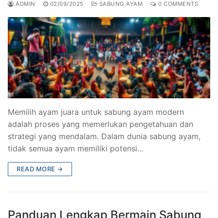
ADMIN
02/09/2025
SABUNG AYAM
0 COMMENTS
Memilih ayam juara untuk sabung ayam modern
adalah proses yang memerlukan pengetahuan dan
strategi yang mendalam. Dalam dunia sabung ayam,
tidak semua ayam memiliki potensi…
READ MORE →
Panduan Lengkap Bermain Sabung