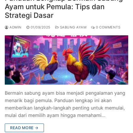
Ayam untuk Pemula: Tips dan
Strategi Dasar
ADMIN
01/09/2025
SABUNG AYAM
0 COMMENTS
Bermain sabung ayam bisa menjadi pengalaman yang
menarik bagi pemula. Panduan lengkap ini akan
memberikan langkah-langkah penting untuk memulai,
mulai dari memilih ayam hingga memahami…
READ MORE →