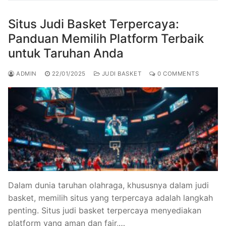
Situs Judi Basket Terpercaya:
Panduan Memilih Platform Terbaik
untuk Taruhan Anda
ADMIN
22/01/2025
JUDI BASKET
0 COMMENTS
Dalam dunia taruhan olahraga, khususnya dalam judi
basket, memilih situs yang terpercaya adalah langkah
penting. Situs judi basket terpercaya menyediakan
platform yang aman dan fair,…