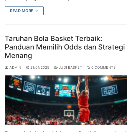
READ MORE →
Taruhan Bola Basket Terbaik:
Panduan Memilih Odds dan Strategi
Menang
ADMIN
21/01/2025
JUDI BASKET
0 COMMENTS