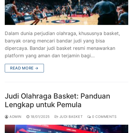
Dalam dunia perjudian olahraga, khususnya basket,
banyak orang mencari bandar judi yang bisa
dipercaya. Bandar judi basket resmi menawarkan
platform yang aman dan terjamin bagi…
READ MORE →
Judi Olahraga Basket: Panduan
Lengkap untuk Pemula
ADMIN
18/01/2025
JUDI BASKET
0 COMMENTS