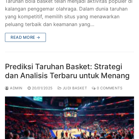
Taruhan bola basket telah menjadi aktivitas populer di
kalangan penggemar olahraga. Dalam dunia taruhan
yang kompetitif, memilih situs yang menawarkan
peluang terbaik dan keamanan yang…
READ MORE →
Prediksi Taruhan Basket: Strategi
dan Analisis Terbaru untuk Menang
ADMIN
20/01/2025
JUDI BASKET
0 COMMENTS