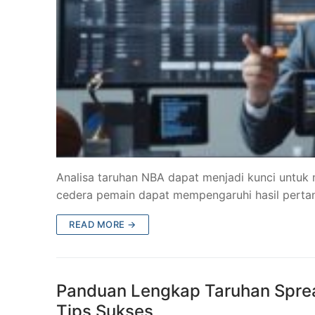
Analisa taruhan NBA dapat menjadi kunci untuk
cedera pemain dapat mempengaruhi hasil perta
READ MORE →
Panduan Lengkap Taruhan Sprea
Tips Sukses