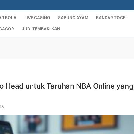
AR BOLA
LIVE CASINO
SABUNG AYAM
BANDAR TOGEL
 GACOR
JUDI TEMBAK IKAN
Search for:
o Head untuk Taruhan NBA Online yang
TS