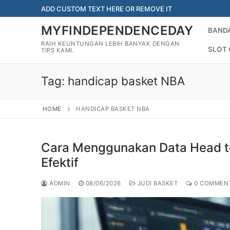
Skip
ADD CUSTOM TEXT HERE OR REMOVE IT
to
MYFINDEPENDENCEDAY
content
BAND
RAIH KEUNTUNGAN LEBIH BANYAK DENGAN
SLOT
TIPS KAMI.
Tag:
handicap basket NBA
HOME
HANDICAP BASKET NBA
Cara Menggunakan Data Head t
Efektif
ADMIN
08/06/2026
JUDI BASKET
0 COMMEN