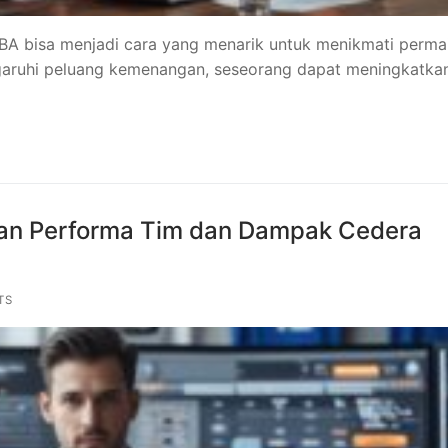
A bisa menjadi cara yang menarik untuk menikmati perma
ruhi peluang kemenangan, seseorang dapat meningkatka
kan Performa Tim dan Dampak Cedera
TS