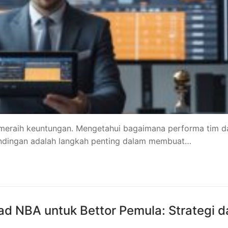
 meraih keuntungan. Mengetahui bagaimana performa tim d
ndingan adalah langkah penting dalam membuat…
d NBA untuk Bettor Pemula: Strategi d