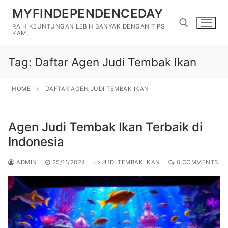
Skip
MYFINDEPENDENCEDAY
to
RAIH KEUNTUNGAN LEBIH BANYAK DENGAN TIPS
content
KAMI.
Tag:
Daftar Agen Judi Tembak Ikan
Search for:
HOME
DAFTAR AGEN JUDI TEMBAK IKAN
Agen Judi Tembak Ikan Terbaik di
Indonesia
ADMIN
25/11/2024
JUDI TEMBAK IKAN
0 COMMENTS