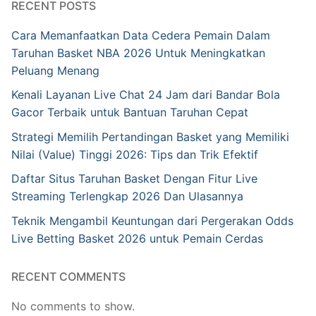
RECENT POSTS
Cara Memanfaatkan Data Cedera Pemain Dalam
Taruhan Basket NBA 2026 Untuk Meningkatkan
Peluang Menang
Kenali Layanan Live Chat 24 Jam dari Bandar Bola
Gacor Terbaik untuk Bantuan Taruhan Cepat
Strategi Memilih Pertandingan Basket yang Memiliki
Nilai (Value) Tinggi 2026: Tips dan Trik Efektif
Daftar Situs Taruhan Basket Dengan Fitur Live
Streaming Terlengkap 2026 Dan Ulasannya
Teknik Mengambil Keuntungan dari Pergerakan Odds
Live Betting Basket 2026 untuk Pemain Cerdas
RECENT COMMENTS
No comments to show.