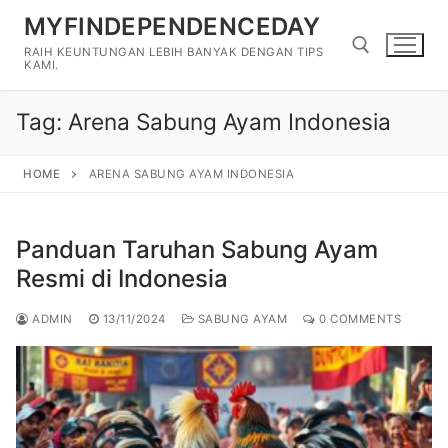
Skip
MYFINDEPENDENCEDAY
to
RAIH KEUNTUNGAN LEBIH BANYAK DENGAN TIPS
content
KAMI.
Tag:
Arena Sabung Ayam Indonesia
Search for:
HOME
ARENA SABUNG AYAM INDONESIA
Panduan Taruhan Sabung Ayam
Resmi di Indonesia
ADMIN
13/11/2024
SABUNG AYAM
0 COMMENTS