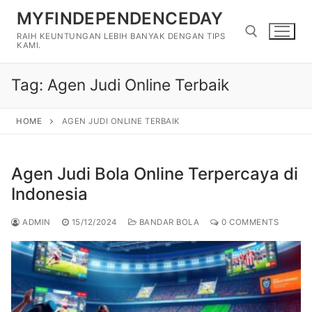
Skip
MYFINDEPENDENCEDAY
to
RAIH KEUNTUNGAN LEBIH BANYAK DENGAN TIPS
content
KAMI.
Tag:
Agen Judi Online Terbaik
Search for:
HOME
AGEN JUDI ONLINE TERBAIK
Agen Judi Bola Online Terpercaya di
Indonesia
ADMIN
15/12/2024
BANDAR BOLA
0 COMMENTS