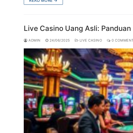
READ MORE →
Live Casino Uang Asli: Pandua
ADMIN
24/06/2025
LIVE CASINO
0 COMMEN