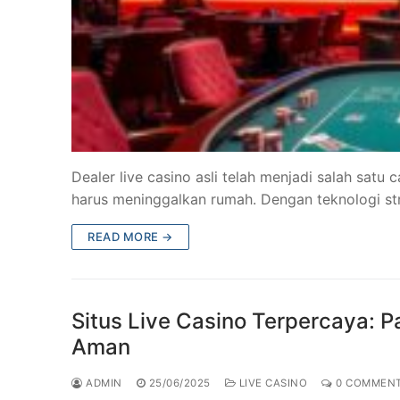
Dealer live casino asli telah menjadi salah sat
harus meninggalkan rumah. Dengan teknologi s
READ MORE →
Situs Live Casino Terpercaya: 
Aman
ADMIN
25/06/2025
LIVE CASINO
0 COMMEN