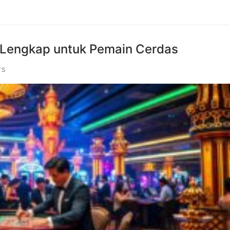
n Lengkap untuk Pemain Cerdas
TS