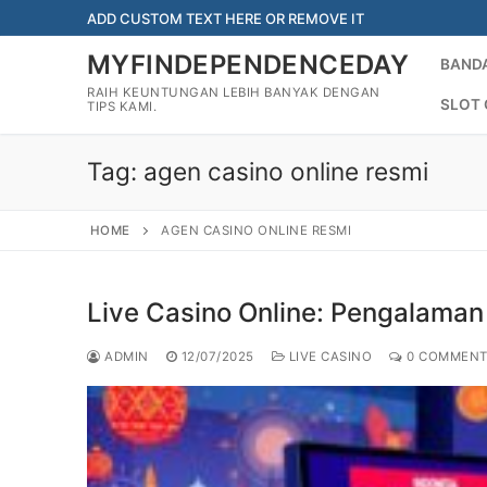
Skip
ADD CUSTOM TEXT HERE OR REMOVE IT
to
MYFINDEPENDENCEDAY
content
BAND
RAIH KEUNTUNGAN LEBIH BANYAK DENGAN
SLOT
TIPS KAMI.
Tag:
agen casino online resmi
HOME
AGEN CASINO ONLINE RESMI
Live Casino Online: Pengalaman
ADMIN
12/07/2025
LIVE CASINO
0 COMMENT