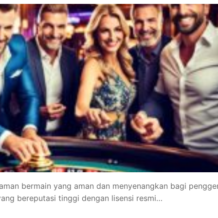
galaman bermain yang aman dan menyenangkan bagi pengg
ang bereputasi tinggi dengan lisensi resmi…