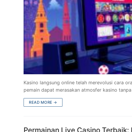
Kasino langsung online telah merevolusi cara o
pemain dapat merasakan atmosfer kasino tanpa
READ MORE →
Permainan Live Casino Terbaik