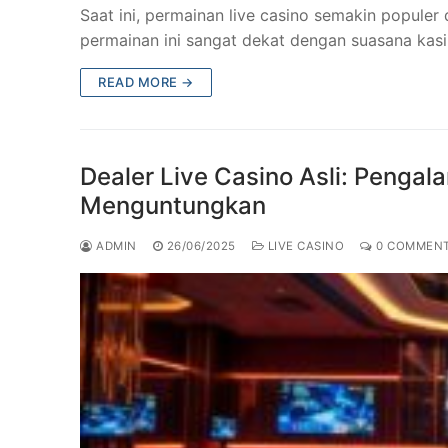
Saat ini, permainan live casino semakin populer
permainan ini sangat dekat dengan suasana kas
READ MORE →
Dealer Live Casino Asli: Penga
Menguntungkan
ADMIN
26/06/2025
LIVE CASINO
0 COMMEN