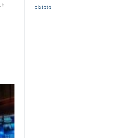
eh
olxtoto