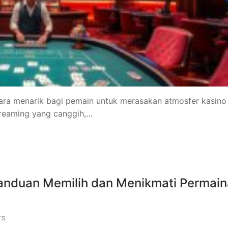
u cara menarik bagi pemain untuk merasakan atmosfer kasino
treaming yang canggih,…
Panduan Memilih dan Menikmati Permai
TS