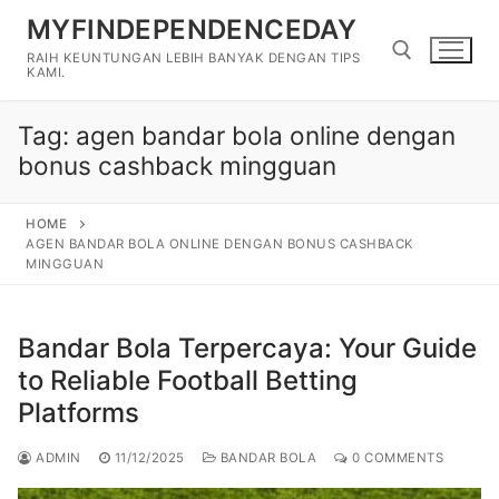
Skip
MYFINDEPENDENCEDAY
to
RAIH KEUNTUNGAN LEBIH BANYAK DENGAN TIPS
content
KAMI.
Tag:
agen bandar bola online dengan
Search for:
bonus cashback mingguan
HOME
AGEN BANDAR BOLA ONLINE DENGAN BONUS CASHBACK
MINGGUAN
Bandar Bola Terpercaya: Your Guide
to Reliable Football Betting
Platforms
ADMIN
11/12/2025
BANDAR BOLA
0 COMMENTS