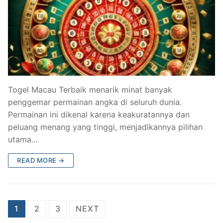
Togel Macau Terbaik menarik minat banyak
penggemar permainan angka di seluruh dunia.
Permainan ini dikenal karena keakuratannya dan
peluang menang yang tinggi, menjadikannya pilihan
utama…
READ MORE →
Posts
1
2
3
NEXT