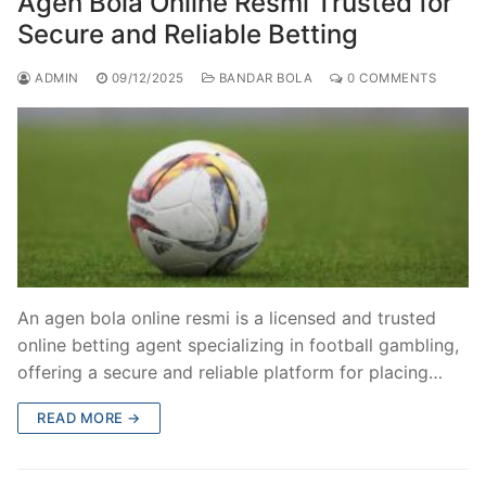
Agen Bola Online Resmi Trusted for
Secure and Reliable Betting
ADMIN
09/12/2025
BANDAR BOLA
0 COMMENTS
An agen bola online resmi is a licensed and trusted
online betting agent specializing in football gambling,
offering a secure and reliable platform for placing…
READ MORE →