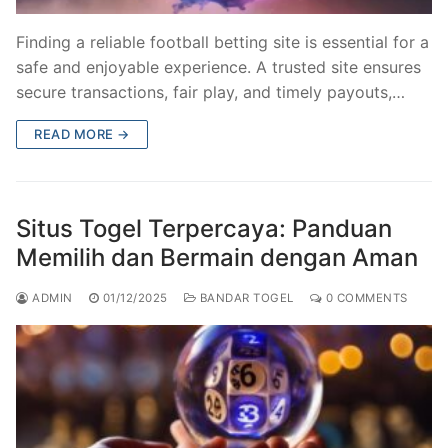
Finding a reliable football betting site is essential for a
safe and enjoyable experience. A trusted site ensures
secure transactions, fair play, and timely payouts,…
READ MORE →
Situs Togel Terpercaya: Panduan
Memilih dan Bermain dengan Aman
ADMIN
01/12/2025
BANDAR TOGEL
0 COMMENTS