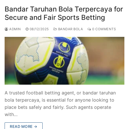
Bandar Taruhan Bola Terpercaya for
Secure and Fair Sports Betting
ADMIN
08/12/2025
BANDAR BOLA
0 COMMENTS
A trusted football betting agent, or bandar taruhan
bola terpercaya, is essential for anyone looking to
place bets safely and fairly. Such agents operate
with…
READ MORE →